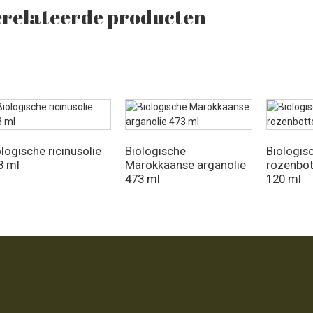
relateerde producten
logische ricinusolie
Biologische
Biologis
3 ml
Marokkaanse arganolie
rozenbot
473 ml
120 ml