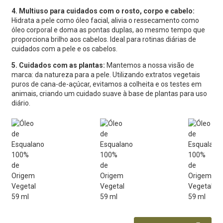
4. Multiuso para cuidados com o rosto, corpo e cabelo:
Hidrata a pele como óleo facial, alivia o ressecamento como
óleo corporal e doma as pontas duplas, ao mesmo tempo que
proporciona brilho aos cabelos. Ideal para rotinas diárias de
cuidados com a pele e os cabelos.
5. Cuidados com as plantas:
Mantemos a nossa visão de
marca: da natureza para a pele. Utilizando extratos vegetais
puros de cana-de-açúcar, evitamos a colheita e os testes em
animais, criando um cuidado suave à base de plantas para uso
diário.