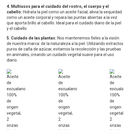
4. Multiusos para el cuidado del rostro, el cuerpo y el
cabello:
Hidrata la piel como un aceite facial, alivia la sequedad
como un aceite corporal y repara las puntas abiertas a la vez
que aporta brillo al cabello. Ideal para el cuidado diario de la piel
y el cabello.
5. Cuidado de las plantas:
Nos mantenemos fieles a la visión
de nuestra marca: de la naturaleza a la piel. Utilizando extractos
puros de caña de azúcar, evitamos la recolección y las pruebas
en animales, creando un cuidado vegetal suave para el uso
diario.