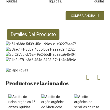
COMPRA AHORA
Detalles Del Producto
Productos relacionados