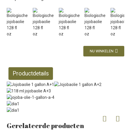
NU WINKELEN
Productdetails
Gerelateerde producten