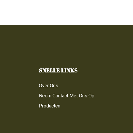
SNELLE LINKS
Over Ons
Neem Contact Met Ons Op
Producten