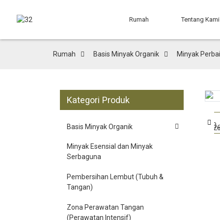
Rumah
Tentang Kami
Rumah
Basis Minyak Organik
Minyak Perba
Kategori Produk
Basis Minyak Organik
Minyak Esensial dan Minyak
Serbaguna
Pembersihan Lembut (Tubuh &
Tangan)
Zona Perawatan Tangan
(Perawatan Intensif)