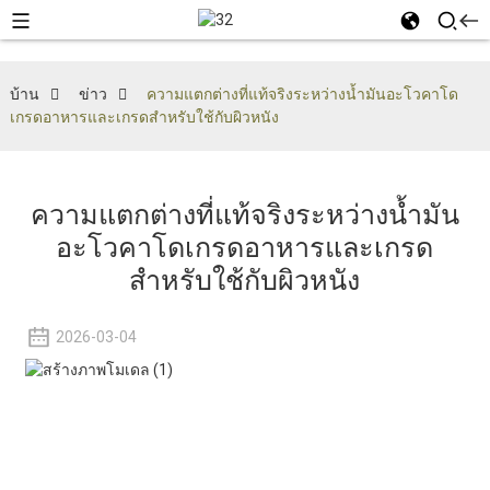
บ้าน
ข่าว
ความแตกต่างที่แท้จริงระหว่างน้ำมันอะโวคาโด
เกรดอาหารและเกรดสำหรับใช้กับผิวหนัง
ความแตกต่างที่แท้จริงระหว่างน้ำมัน
อะโวคาโดเกรดอาหารและเกรด
สำหรับใช้กับผิวหนัง
2026-03-04