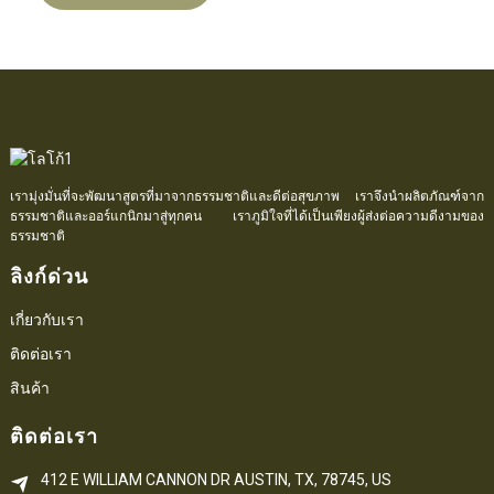
เรามุ่งมั่นที่จะพัฒนาสูตรที่มาจากธรรมชาติและดีต่อสุขภาพ เราจึงนำผลิตภัณฑ์จาก
ธรรมชาติและออร์แกนิกมาสู่ทุกคน เราภูมิใจที่ได้เป็นเพียงผู้ส่งต่อความดีงามของ
ธรรมชาติ
ลิงก์ด่วน
เกี่ยวกับเรา
ติดต่อเรา
สินค้า
ติดต่อเรา
412 E WILLIAM CANNON DR AUSTIN, TX, 78745, US