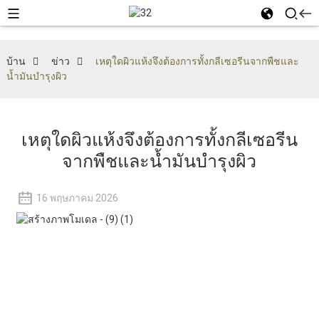
บ้าน
ข่าว
เหตุใดผิวแห้งจึงต้องการทั้งกลีเซอรีนจากพืชและ
น้ำมันบำรุงผิว
เหตุใดผิวแห้งจึงต้องการทั้งกลีเซอรีน
จากพืชและน้ำมันบำรุงผิว
16 พฤษภาคม 2026