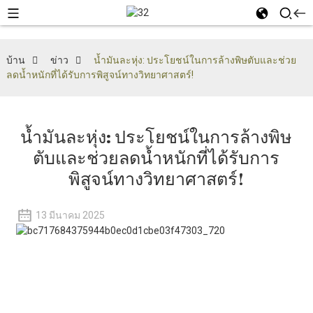
บ้าน
ข่าว
น้ำมันละหุ่ง: ประโยชน์ในการล้างพิษตับและช่วย
ลดน้ำหนักที่ได้รับการพิสูจน์ทางวิทยาศาสตร์!
น้ำมันละหุ่ง: ประโยชน์ในการล้างพิษ
ตับและช่วยลดน้ำหนักที่ได้รับการ
พิสูจน์ทางวิทยาศาสตร์!
13 มีนาคม 2025