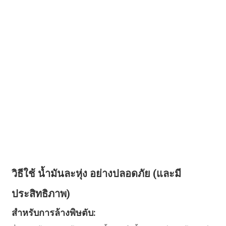
วิธีใช้ น้ำมันละหุ่ง อย่างปลอดภัย (และมี
ประสิทธิภาพ)
สำหรับการล้างพิษตับ: