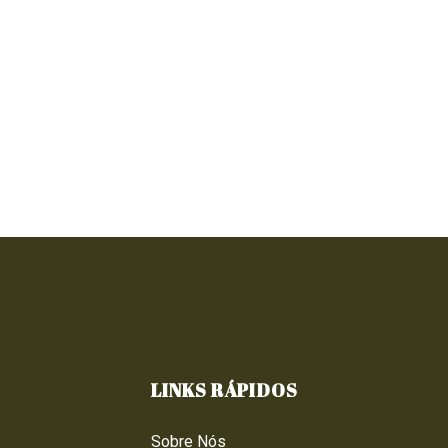
LINKS RÁPIDOS
Sobre Nós