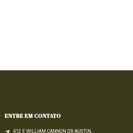
ENTRE EM CONTATO
412 E WILLIAM CANNON DR AUSTIN,