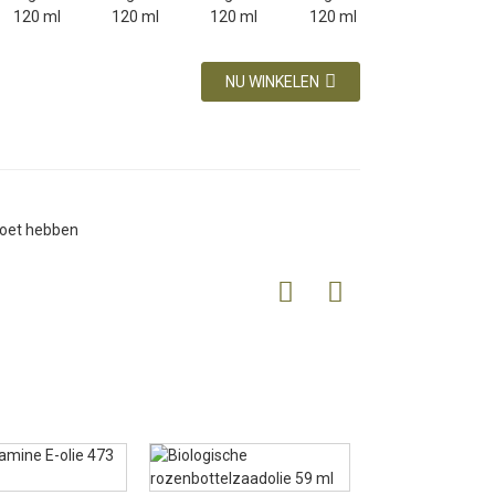
NU WINKELEN