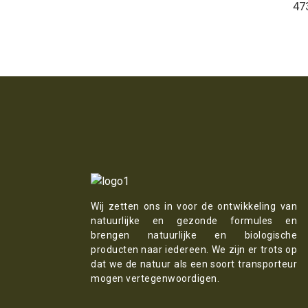
47
Wij zetten ons in voor de ontwikkeling van
natuurlijke en gezonde formules en
brengen natuurlijke en biologische
producten naar iedereen. We zijn er trots op
dat we de natuur als een soort transporteur
mogen vertegenwoordigen.