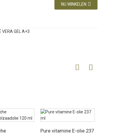
NU WINKELEN
che
Pure vitamine E-olie 237