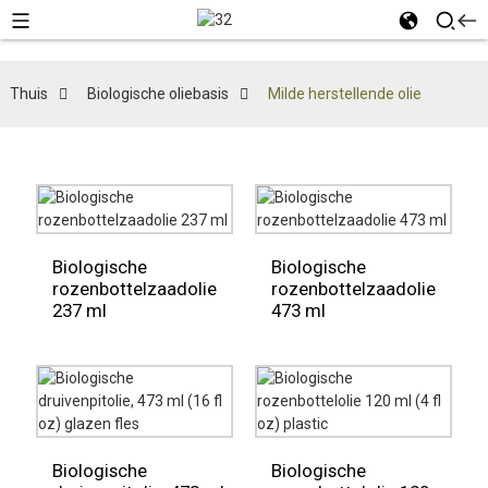
Thuis
Biologische oliebasis
Milde herstellende olie
Biologische
Biologische
rozenbottelzaadolie
rozenbottelzaadolie
237 ml
473 ml
Biologische
Biologische