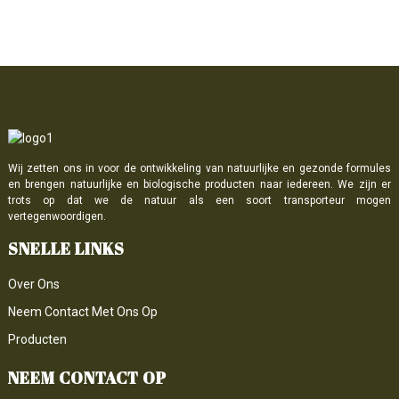
Wij zetten ons in voor de ontwikkeling van natuurlijke en gezonde formules
en brengen natuurlijke en biologische producten naar iedereen. We zijn er
trots op dat we de natuur als een soort transporteur mogen
vertegenwoordigen.
SNELLE LINKS
Over Ons
Neem Contact Met Ons Op
Producten
NEEM CONTACT OP