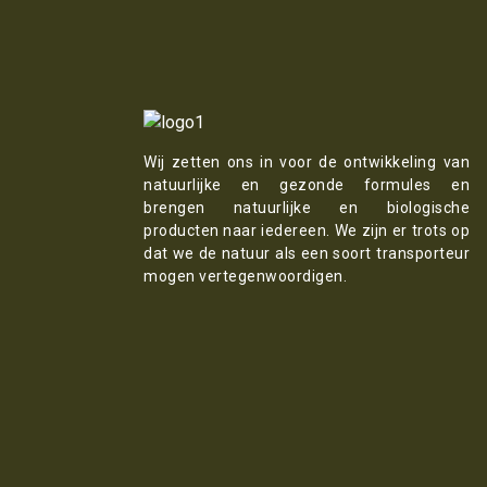
Wij zetten ons in voor de ontwikkeling van
natuurlijke en gezonde formules en
brengen natuurlijke en biologische
producten naar iedereen. We zijn er trots op
dat we de natuur als een soort transporteur
mogen vertegenwoordigen.