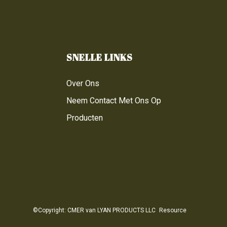
SNELLE LINKS
Over Ons
Neem Contact Met Ons Op
Producten
©Copyright: CMER van LYAN PRODUCTS LLC
Resource