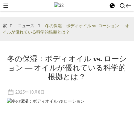
家
ニュース
冬の保湿：ボディオイル vs. ローション ― オ
イルが優れている科学的根拠とは？
冬の保湿：ボディオイル vs. ローシ
ョン ― オイルが優れている科学的
根拠とは？
2025年10月8日