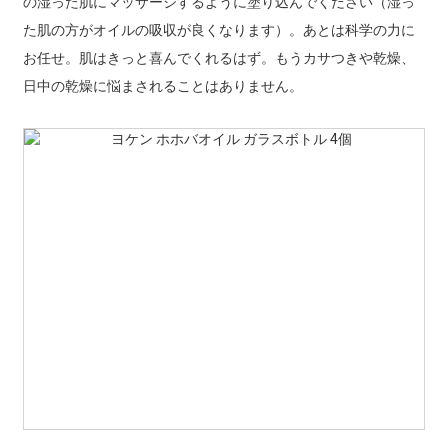
の湿った肌にマッサージするように塗り込んでください（湿っ
た肌の方がオイルの吸収が良くなります）。あとは科学の力に
お任せ。肌はきっと喜んでくれるはず。もうカサつきや乾燥、
日中の乾燥に悩まされることはありません。