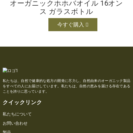
オーガニックホホバオイル 16オン
ス ガラスボトル
今すぐ購入
私たちは、自然で健康的な処方の開発に尽力し、自然由来のオーガニック製品
をすべての人にお届けしています。私たちは、自然の恵みを届ける存在である
ことを誇りに思っています。
クイックリンク
私たちについて
お問い合わせ
製品