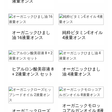
液量オンス
オーガニックひまし
純粋ビタミンEオイル
油 16液量オンス
4液量オンス
ヒアルロン酸美容液 8
オーガニックひまし
+ 2液量オンス セット
油 4液量オンス
オーガニックモロッ
コアルガンオイル 8液
オーガニックローズ