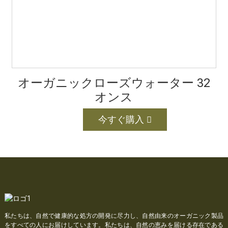
オーガニックローズウォーター 32
オンス
今すぐ購入
私たちは、自然で健康的な処方の開発に尽力し、自然由来のオーガニック製品
をすべての人にお届けしています。私たちは、自然の恵みを届ける存在である