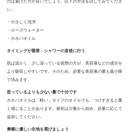
のは避けた方が良いでしょう。以下の方法を試してみてくださ
い。
・やさしく洗浄
・ローズウォーター
・ホホバオイル
タイミングが重要：シャワーの直後に行う
肌は温かく、少し湿っている状態の方が、美容液などの成分を
より吸収しやすいです。そのため、必要な美容液の量も最小限
で済みます。
思っているよりも少ない量で十分です
ホホバオイルは「軽い」タイプのオイルでも、つけすぎると重
く感じることがあります。最初は少量から始め、必要に応じて
追加してください。
摩擦に優しい生地を選びましょう