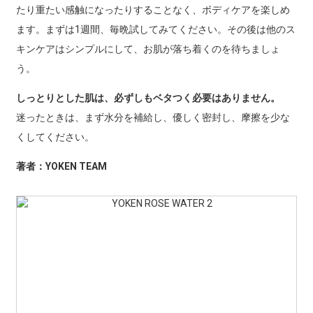
たり重たい感触になったりすることなく、ボディケアを楽しめ
ます。まずは1週間、毎晩試してみてください。その後は他のス
キンケアはシンプルにして、お肌が落ち着くのを待ちましょ
う。
しっとりとした肌は、必ずしもベタつく必要はありません。
迷ったときは、まず水分を補給し、優しく密封し、摩擦を少な
くしてください。
著者：YOKEN TEAM