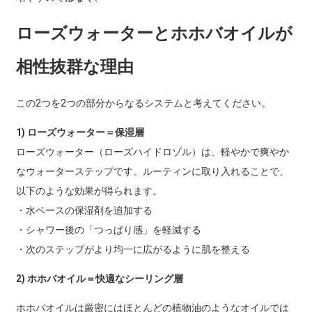
ローズウォーターとホホバオイルが
相性抜群な理由
この2つを2つの部分からなるシステムと考えてください。
1) ローズウォーター＝保湿層
ローズウォーター（ローズハイドロゾル）は、軽やかで爽やか
なウォーターステップです。ルーティンに取り入れることで、
以下のような効果が得られます。
・水ベースの保湿剤を追加する
・シャワー後の「つっぱり感」を軽減する
・次のステップがより均一に広がるように肌を整える
2) ホホバオイル＝快適なシーリング層
ホホバオイルは厳密にはほとんどの植物油のようなオイルでは