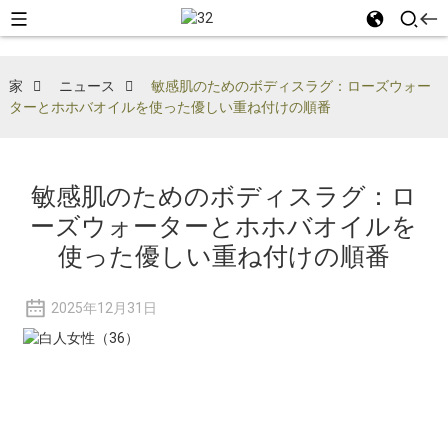
家
ニュース
敏感肌のためのボディスラグ：ローズウォー
ターとホホバオイルを使った優しい重ね付けの順番
敏感肌のためのボディスラグ：ロ
ーズウォーターとホホバオイルを
使った優しい重ね付けの順番
2025年12月31日