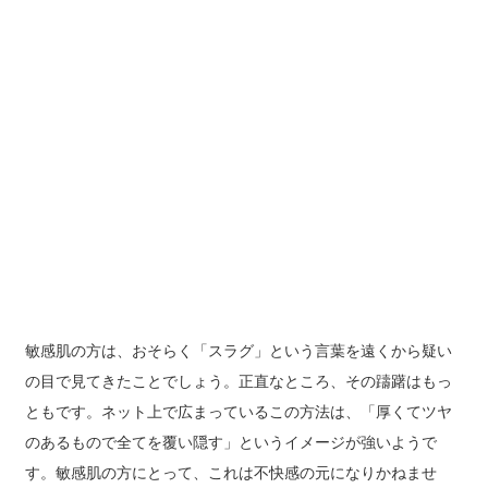
敏感肌の方は、おそらく「スラグ」という言葉を遠くから疑い
の目で見てきたことでしょう。正直なところ、その躊躇はもっ
ともです。ネット上で広まっているこの方法は、「厚くてツヤ
のあるもので全てを覆い隠す」というイメージが強いようで
す。敏感肌の方にとって、これは不快感の元になりかねませ