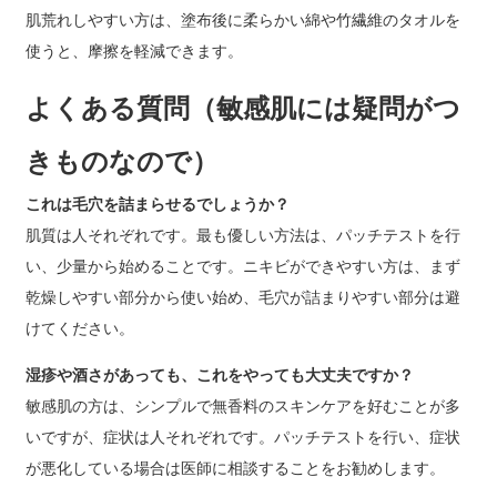
肌荒れしやすい方は、塗布後に柔らかい綿や竹繊維のタオルを
使うと、摩擦を軽減できます。
よくある質問（敏感肌には疑問がつ
きものなので）
これは毛穴を詰まらせるでしょうか？
肌質は人それぞれです。最も優しい方法は、パッチテストを行
い、少量から始めることです。ニキビができやすい方は、まず
乾燥しやすい部分から使い始め、毛穴が詰まりやすい部分は避
けてください。
湿疹や酒さがあっても、これをやっても大丈夫ですか？
敏感肌の方は、シンプルで無香料のスキンケアを好むことが多
いですが、症状は人それぞれです。パッチテストを行い、症状
が悪化している場合は医師に相談することをお勧めします。