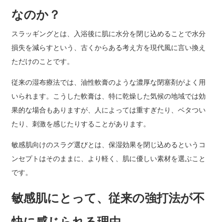
なのか？
スラッギングとは、入浴後に肌に水分を閉じ込めることで水分
損失を減らすという、古くからある考え方を現代風に言い換え
ただけのことです。
従来の湿布療法では、油性軟膏のような濃厚な閉塞剤がよく用
いられます。こうした軟膏は、特に乾燥した気候の地域では効
果的な場合もありますが、人によっては重すぎたり、ベタつい
たり、刺激を感じたりすることがあります。
敏感肌向けのスラグ選びとは、保湿効果を閉じ込めるというコ
ンセプトはそのままに、より軽く、肌に優しい素材を選ぶこと
です。
敏感肌にとって、従来の強打法が不