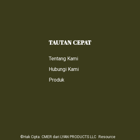
TAUTAN CEPAT
Tentang Kami
Hubungi Kami
Produk
©Hak Cipta: CMER dari LYAN PRODUCTS LLC
Resource