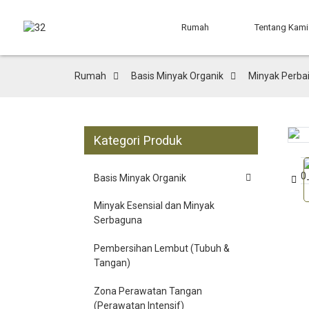
Rumah
Tentang Kami
Rumah
Basis Minyak Organik
Minyak Perba
Kategori Produk
Loading...
Loading...
Basis Minyak Organik
Minyak Esensial dan Minyak
Serbaguna
Pembersihan Lembut (Tubuh &
Tangan)
Zona Perawatan Tangan
(Perawatan Intensif)