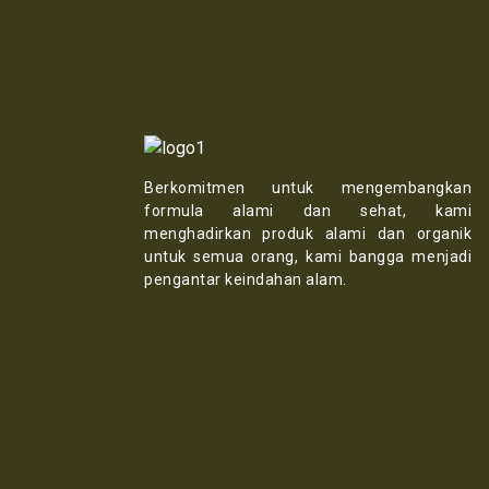
Berkomitmen untuk mengembangkan
formula alami dan sehat, kami
menghadirkan produk alami dan organik
untuk semua orang, kami bangga menjadi
pengantar keindahan alam.