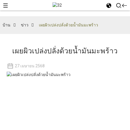
บ้าน
ข่าว
เผยผิวเปล่งปลั่งด้วยน้ำมันมะพร้าว
เผยผิวเปล่งปลั่งด้วยน้ำมันมะพร้าว
27 เมษายน 2568