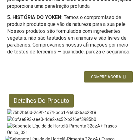
proporciona uma penetração profunda.
5. HISTÓRIA DO YOKEN:
Temos o compromisso de
produzir produtos que vão da natureza para a sua pele.
Nossos produtos são formulados com ingredientes
vegetais, não são testados em animais e são livres de
parabenos. Comprovamos nossas afirmações por meio
de testes de terceiros — qualidade, pureza e segurança.
COMPRE AGORA
Detalhes Do Produto