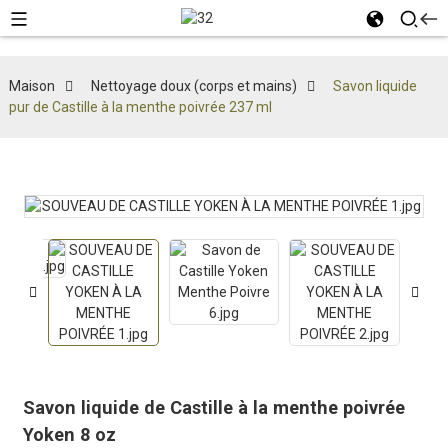
Maison
Nettoyage doux (corps et mains)
Savon liquide
pur de Castille à la menthe poivrée 237 ml
Savon liquide de Castille à la menthe poivrée
Yoken 8 oz