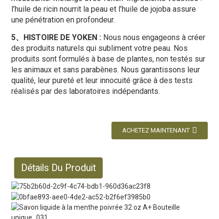
l’huile de ricin nourrit la peau et l’huile de jojoba assure
une pénétration en profondeur.
5、HISTOIRE DE YOKEN :
Nous nous engageons à créer
des produits naturels qui subliment votre peau. Nos
produits sont formulés à base de plantes, non testés sur
les animaux et sans parabènes. Nous garantissons leur
qualité, leur pureté et leur innocuité grâce à des tests
réalisés par des laboratoires indépendants.
ACHETEZ MAINTENANT
Détails Du Produit