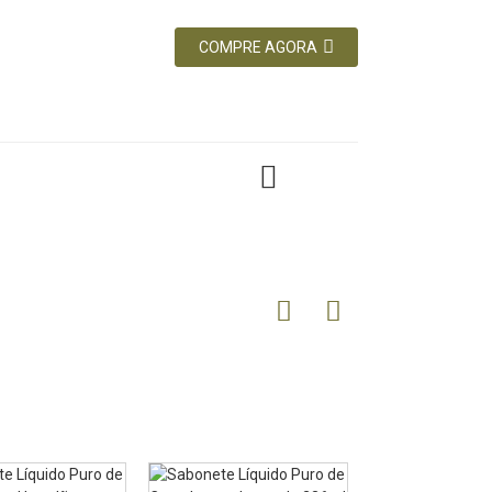
COMPRE AGORA