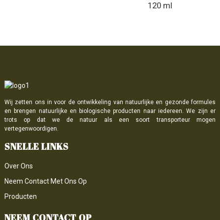
120 ml
Wij zetten ons in voor de ontwikkeling van natuurlijke en gezonde formules
en brengen natuurlijke en biologische producten naar iedereen. We zijn er
trots op dat we de natuur als een soort transporteur mogen
vertegenwoordigen.
SNELLE LINKS
Over Ons
Neem Contact Met Ons Op
Producten
NEEM CONTACT OP