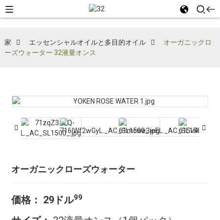
家
エッセンシャルオイルと多目的オイル
オーガニックロ
ーズウォーター 32液量オンス
オーガニックローズウォーター
99
価格：
29ドル