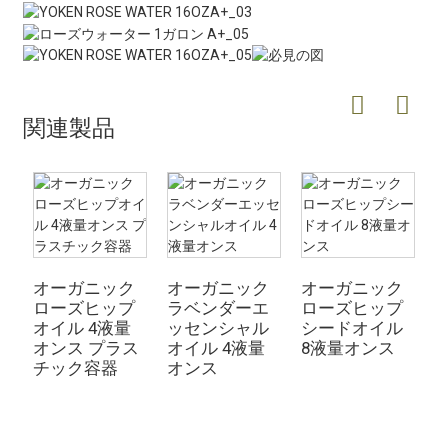
関連製品
オーガニック
オーガニック
オーガニック
ローズヒップ
ラベンダーエ
ローズヒップ
オイル 4液量
ッセンシャル
シードオイル
オンス プラス
オイル 4液量
8液量オンス
チック容器
オンス