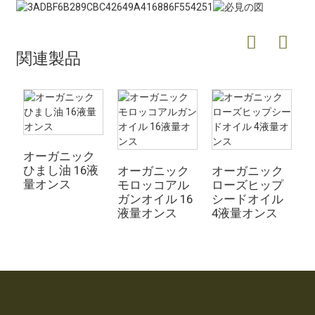
関連製品
オーガニック
ひまし油 16液
オーガニック
オーガニック
量オンス
モロッコアル
ローズヒップ
ガンオイル 16
シードオイル
液量オンス
4液量オンス