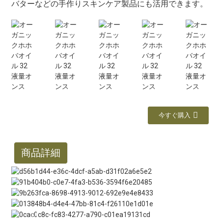
バターなどの手作りスキンケア製品にも活用できます。
今すぐ購入
商品詳細