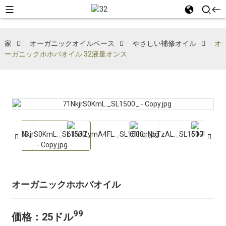
家
オーガニックオイルベース
やさしい補修オイル
オ
ーガニックホホバオイル 32液量オンス
オーガニックホホバオイル
99
価格：25​​ドル