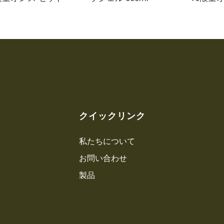
クイックリンク
私たちについて
お問い合わせ
製品