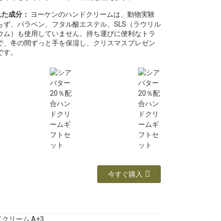
れた成分：
ヨーケンのハンドクリームは、動物実験
らず、パラベン、フタル酸エステル、SLS（ラウリル
ウム）も使用していません。持ち運びに便利なトラ
で、冬の間ずっと手を保湿し、クリスマスプレゼン
です。
今すぐ購入