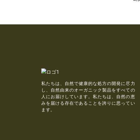
私たちは、自然で健康的な処方の開発に尽力
し、自然由来のオーガニック製品をすべての
人にお届けしています。私たちは、自然の恵
みを届ける存在であることを誇りに思ってい
ます。