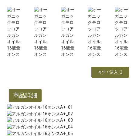
今すぐ購入
商品詳細