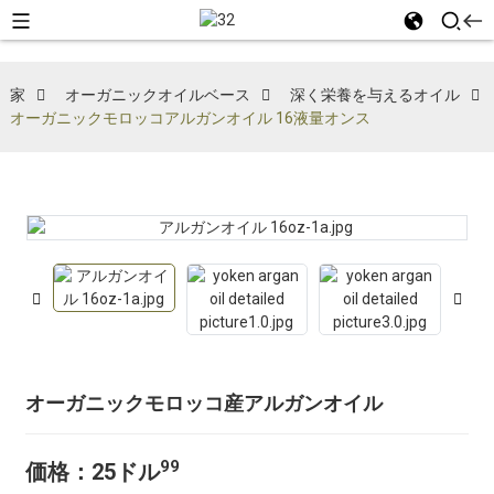
家
オーガニックオイルベース
深く栄養を与えるオイル
オーガニックモロッコアルガンオイル 16液量オンス
オーガニックモロッコ産アルガンオイル
99
価格：25​​ドル