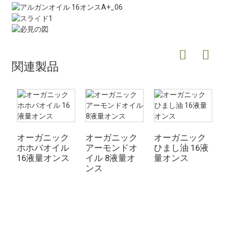
関連製品
オーガニック
オーガニック
オーガニック
ホホバオイル
アーモンドオ
ひまし油 16液
16液量オンス
イル 8液量オ
量オンス
ンス