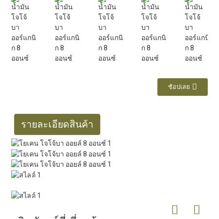
ช้อปเลย
รายละเอียดสินค้า