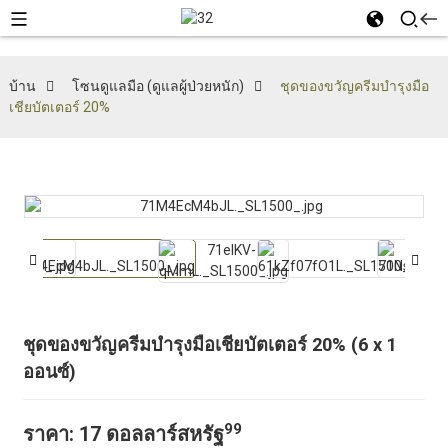
บ้าน
โซนดูแลมือ (ดูแลผู้ป่วยหนัก)
ชุดของขวัญครีมบำรุงมือ
เชียบัตเตอร์ 20%
ชุดของขวัญครีมบำรุงมือเชียบัตเตอร์ 20% (6 x 1
ออนซ์)
99
ราคา: 17 ดอลลาร์สหรัฐ