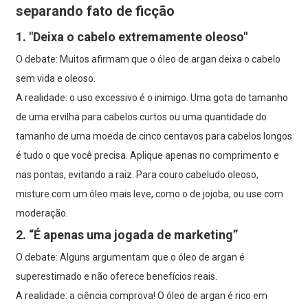
separando fato de ficção
1. "Deixa o cabelo extremamente oleoso"
O debate: Muitos afirmam que o óleo de argan deixa o cabelo
sem vida e oleoso.
A realidade: o uso excessivo é o inimigo. Uma gota do tamanho
de uma ervilha para cabelos curtos ou uma quantidade do
tamanho de uma moeda de cinco centavos para cabelos longos
é tudo o que você precisa. Aplique apenas no comprimento e
nas pontas, evitando a raiz. Para couro cabeludo oleoso,
misture com um óleo mais leve, como o de jojoba, ou use com
moderação.
2. “É apenas uma jogada de marketing”
O debate: Alguns argumentam que o óleo de argan é
superestimado e não oferece benefícios reais.
A realidade: a ciência comprova! O óleo de argan é rico em