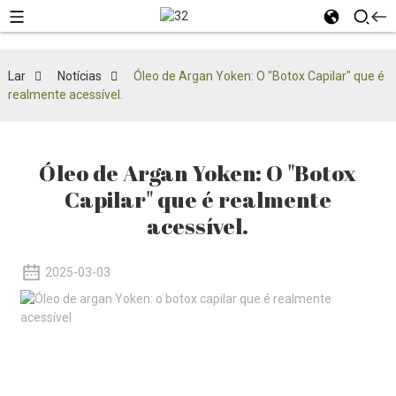
Lar
Notícias
Óleo de Argan Yoken: O "Botox Capilar" que é
realmente acessível.
Óleo de Argan Yoken: O "Botox
Capilar" que é realmente
acessível.
2025-03-03