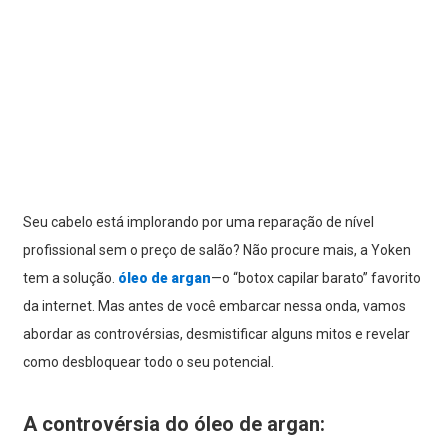
Seu cabelo está implorando por uma reparação de nível
profissional sem o preço de salão? Não procure mais, a Yoken
tem a solução.
óleo de argan
—o “botox capilar barato” favorito
da internet. Mas antes de você embarcar nessa onda, vamos
abordar as controvérsias, desmistificar alguns mitos e revelar
como desbloquear todo o seu potencial.
A controvérsia do óleo de argan: