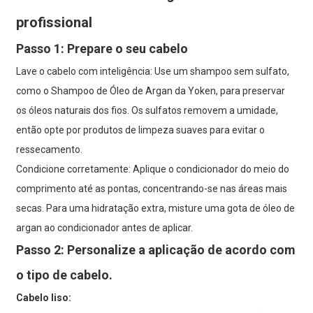
profissional
Passo 1: Prepare o seu cabelo
Lave o cabelo com inteligência: Use um shampoo sem sulfato,
como o Shampoo de Óleo de Argan da Yoken, para preservar
os óleos naturais dos fios. Os sulfatos removem a umidade,
então opte por produtos de limpeza suaves para evitar o
ressecamento.
Condicione corretamente: Aplique o condicionador do meio do
comprimento até as pontas, concentrando-se nas áreas mais
secas. Para uma hidratação extra, misture uma gota de óleo de
argan ao condicionador antes de aplicar.
Passo 2: Personalize a aplicação de acordo com
o tipo de cabelo.
Cabelo liso: