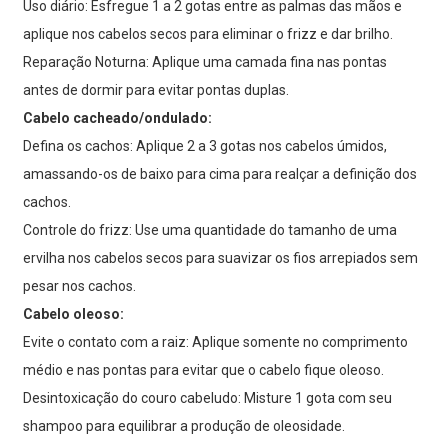
Uso diário: Esfregue 1 a 2 gotas entre as palmas das mãos e
aplique nos cabelos secos para eliminar o frizz e dar brilho.
Reparação Noturna: Aplique uma camada fina nas pontas
antes de dormir para evitar pontas duplas.
Cabelo cacheado/ondulado:
Defina os cachos: Aplique 2 a 3 gotas nos cabelos úmidos,
amassando-os de baixo para cima para realçar a definição dos
cachos.
Controle do frizz: Use uma quantidade do tamanho de uma
ervilha nos cabelos secos para suavizar os fios arrepiados sem
pesar nos cachos.
Cabelo oleoso:
Evite o contato com a raiz: Aplique somente no comprimento
médio e nas pontas para evitar que o cabelo fique oleoso.
Desintoxicação do couro cabeludo: Misture 1 gota com seu
shampoo para equilibrar a produção de oleosidade.