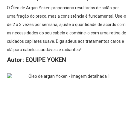
O Óleo de Argan Yoken proporciona resultados de salão por
uma fração do preço, mas a consistência é fundamental. Use-o
de 2 a 3 vezes por semana, ajuste a quantidade de acordo com
as necessidades do seu cabelo e combine-o com uma rotina de
cuidados capilares suave. Diga adeus aos tratamentos caros e
olá para cabelos saudáveis ​​e radiantes!
Autor: EQUIPE YOKEN