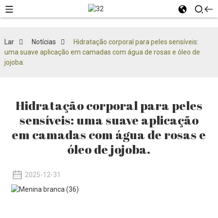
Lar
Notícias
Hidratação corporal para peles sensíveis:
uma suave aplicação em camadas com água de rosas e óleo de
jojoba.
Hidratação corporal para peles
sensíveis: uma suave aplicação
em camadas com água de rosas e
óleo de jojoba.
2025-12-31