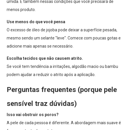
úmida. É também nessas condições que você precisará de
menos produto.
Use menos do que você pensa
O excesso de óleo de jojoba pode deixar a superfície pesada,
mesmo sendo um selante "leve". Comece com poucas gotas e
adicione mais apenas se necessário.
Escolha tecidos que não causem atrito.
Se você tem tendência a irritações, algodão macio ou bambu
podem ajudar a reduzir o atrito após a aplicação.
Perguntas frequentes (porque pele
sensível traz dúvidas)
Isso vai obstruir os poros?
A pele de cada pessoa é diferente. A abordagem mais suave é