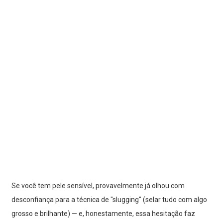
Se você tem pele sensível, provavelmente já olhou com
desconfiança para a técnica de "slugging" (selar tudo com algo
grosso e brilhante) — e, honestamente, essa hesitação faz