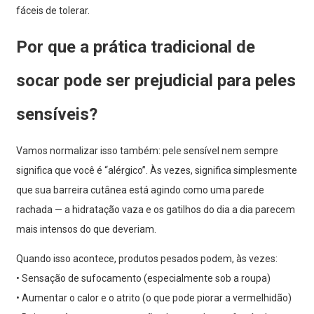
fáceis de tolerar.
Por que a prática tradicional de
socar pode ser prejudicial para peles
sensíveis?
Vamos normalizar isso também: pele sensível nem sempre
significa que você é “alérgico”. Às vezes, significa simplesmente
que sua barreira cutânea está agindo como uma parede
rachada — a hidratação vaza e os gatilhos do dia a dia parecem
mais intensos do que deveriam.
Quando isso acontece, produtos pesados ​​podem, às vezes:
• Sensação de sufocamento (especialmente sob a roupa)
• Aumentar o calor e o atrito (o que pode piorar a vermelhidão)