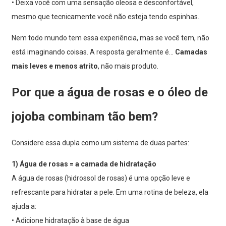
• Deixa você com uma sensação oleosa e desconfortável,
mesmo que tecnicamente você não esteja tendo espinhas.
Nem todo mundo tem essa experiência, mas se você tem, não
está imaginando coisas. A resposta geralmente é...
Camadas
mais leves e menos atrito
, não mais produto.
Por que a água de rosas e o óleo de
jojoba combinam tão bem?
Considere essa dupla como um sistema de duas partes:
1) Água de rosas = a camada de hidratação
A água de rosas (hidrossol de rosas) é uma opção leve e
refrescante para hidratar a pele. Em uma rotina de beleza, ela
ajuda a:
• Adicione hidratação à base de água