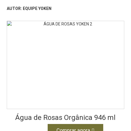
AUTOR: EQUIPE YOKEN
Água de Rosas Orgânica 946 ml
Comprar agora