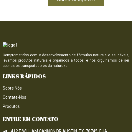
Comprometidos com o desenvolvimento de fórmulas naturais e saudáveis,
levamos produtos naturais e orgânicos a todos, e nos orgulhamos de ser
apenas os transportadores da natureza.
LINKS RÁPIDOS
Sobre Nós
Contate-Nos
Produtos
ENTRE EM CONTATO
412 E WILLIAM CANNON DR AUSTIN, TX, 78745, EUA