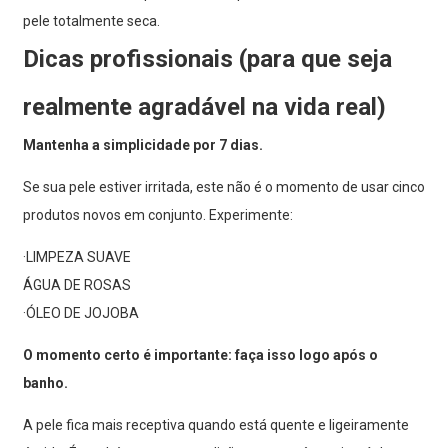
pele totalmente seca.
Dicas profissionais (para que seja
realmente agradável na vida real)
Mantenha a simplicidade por 7 dias.
Se sua pele estiver irritada, este não é o momento de usar cinco
produtos novos em conjunto. Experimente:
·LIMPEZA SUAVE
ÁGUA DE ROSAS
·ÓLEO DE JOJOBA
O momento certo é importante: faça isso logo após o
banho.
A pele fica mais receptiva quando está quente e ligeiramente