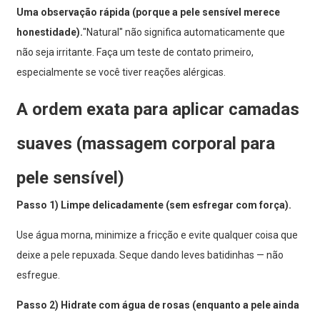
Uma observação rápida (porque a pele sensível merece
honestidade).
"Natural" não significa automaticamente que
não seja irritante. Faça um teste de contato primeiro,
especialmente se você tiver reações alérgicas.
A ordem exata para aplicar camadas
suaves (massagem corporal para
pele sensível)
Passo 1) Limpe delicadamente (sem esfregar com força).
Use água morna, minimize a fricção e evite qualquer coisa que
deixe a pele repuxada. Seque dando leves batidinhas — não
esfregue.
Passo 2) Hidrate com água de rosas (enquanto a pele ainda