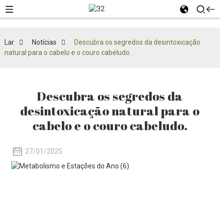
Lar
Notícias
Descubra os segredos da desintoxicação
natural para o cabelo e o couro cabeludo.
Descubra os segredos da
desintoxicação natural para o
cabelo e o couro cabeludo.
27/01/2025