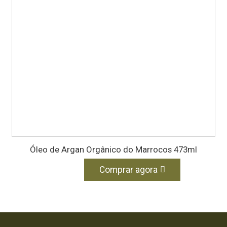
Óleo de Argan Orgânico do Marrocos 473ml
Comprar agora