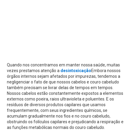
Quando nos concentramos em manter nossa saúde, muitas
vezes prestamos atenção a
desintoxicação
Embora nossos
órgãos internos sejam afetados por impurezas, tendemos a
negligenciar o fato de que nossos cabelos e couro cabeludo
também precisam se livrar delas de tempos em tempos.
Nossos cabelos estão constantemente expostos a elementos
externos como poeira, raios ultravioleta e poluentes. E os
resíduos de diversos produtos capilares que usamos
frequentemente, com seus ingredientes químicos, se
acumulam gradualmente nos fios e no couro cabeludo,
obstruindo os folículos capilares e prejudicando a respiração e
as funções metabólicas normais do couro cabeludo.