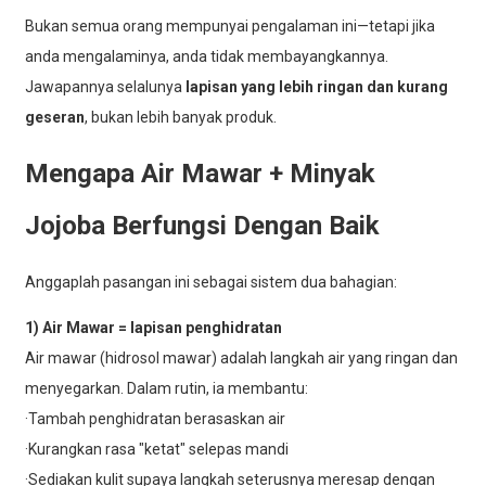
Bukan semua orang mempunyai pengalaman ini—tetapi jika
anda mengalaminya, anda tidak membayangkannya.
Jawapannya selalunya
lapisan yang lebih ringan dan kurang
geseran
, bukan lebih banyak produk.
Mengapa Air Mawar + Minyak
Jojoba Berfungsi Dengan Baik
Anggaplah pasangan ini sebagai sistem dua bahagian:
1) Air Mawar = lapisan penghidratan
Air mawar (hidrosol mawar) adalah langkah air yang ringan dan
menyegarkan. Dalam rutin, ia membantu:
·Tambah penghidratan berasaskan air
·Kurangkan rasa "ketat" selepas mandi
·Sediakan kulit supaya langkah seterusnya meresap dengan