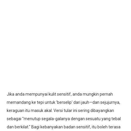
Jika anda mempunyai kulit sensitif, anda mungkin pernah
memandang ke tepi untuk 'berselip' dari jauh—dan sejujurnya,
keraguan itu masuk akal. Versi tular ini sering dibayangkan
sebagai "menutup segala-galanya dengan sesuatu yang tebal
dan berkilat." Bagi kebanyakan badan sensitif, itu boleh terasa