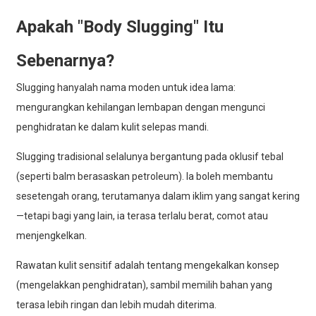
Apakah "Body Slugging" Itu
Sebenarnya?
Slugging hanyalah nama moden untuk idea lama:
mengurangkan kehilangan lembapan dengan mengunci
penghidratan ke dalam kulit selepas mandi.
Slugging tradisional selalunya bergantung pada oklusif tebal
(seperti balm berasaskan petroleum). Ia boleh membantu
sesetengah orang, terutamanya dalam iklim yang sangat kering
—tetapi bagi yang lain, ia terasa terlalu berat, comot atau
menjengkelkan.
Rawatan kulit sensitif adalah tentang mengekalkan konsep
(mengelakkan penghidratan), sambil memilih bahan yang
terasa lebih ringan dan lebih mudah diterima.