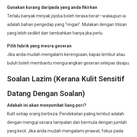
Gunakan kurang daripada yang anda fikirkan
Terlalu banyak minyak jojoba boleh terasa berat—walaupun ia
adalah bahan pengedap yang "ringan". Mulakan dengan titisan
yang lebih sedikit dan tambahkan hanya jika perlu.
Pilih fabrik yang mesra geseran
Jika anda mudah mengalami kerengsaan, kapas lembut atau
buluh boleh membantu mengurangkan geseran selepas disapu.
Soalan Lazim (Kerana Kulit Sensitif
Datang Dengan Soalan)
Adakah ini akan menyumbat liang pori?
Kulit setiap orang berbeza. Pendekatan paling lembut adalah
dengan menguji secara tampalan dan bermula dengan jumlah
yang kecil. Jika anda mudah mengalami jerawat, fokus pada