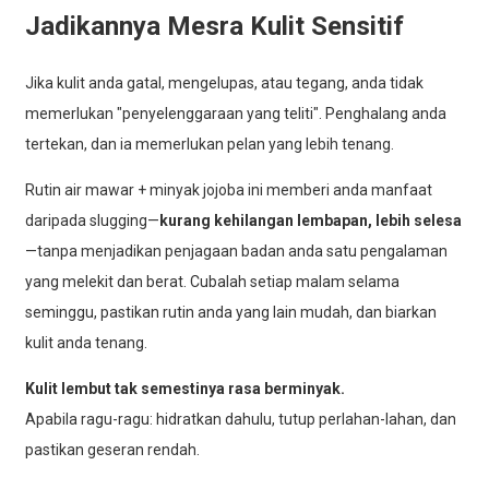
Jadikannya Mesra Kulit Sensitif
Jika kulit anda gatal, mengelupas, atau tegang, anda tidak
memerlukan "penyelenggaraan yang teliti". Penghalang anda
tertekan, dan ia memerlukan pelan yang lebih tenang.
Rutin air mawar + minyak jojoba ini memberi anda manfaat
daripada slugging—
kurang kehilangan lembapan, lebih selesa
—tanpa menjadikan penjagaan badan anda satu pengalaman
yang melekit dan berat. Cubalah setiap malam selama
seminggu, pastikan rutin anda yang lain mudah, dan biarkan
kulit anda tenang.
Kulit lembut tak semestinya rasa berminyak.
Apabila ragu-ragu: hidratkan dahulu, tutup perlahan-lahan, dan
pastikan geseran rendah.