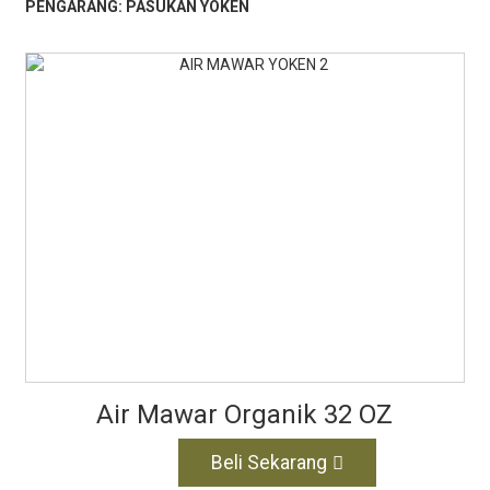
PENGARANG: PASUKAN YOKEN
Air Mawar Organik 32 OZ
Beli Sekarang