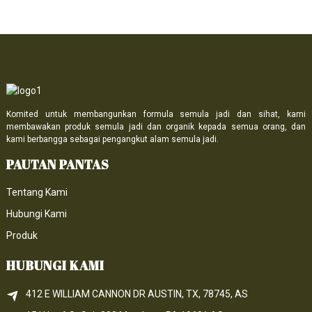
Komited untuk membangunkan formula semula jadi dan sihat, kami
membawakan produk semula jadi dan organik kepada semua orang, dan
kami berbangga sebagai pengangkut alam semula jadi.
PAUTAN PANTAS
Tentang Kami
Hubungi Kami
Produk
HUBUNGI KAMI
412 E WILLIAM CANNON DR AUSTIN, TX, 78745, AS