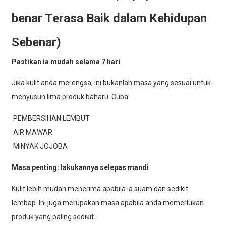
benar Terasa Baik dalam Kehidupan
Sebenar)
Pastikan ia mudah selama 7 hari
Jika kulit anda merengsa, ini bukanlah masa yang sesuai untuk
menyusun lima produk baharu. Cuba:
·PEMBERSIHAN LEMBUT
·AIR MAWAR
·MINYAK JOJOBA
Masa penting: lakukannya selepas mandi
Kulit lebih mudah menerima apabila ia suam dan sedikit
lembap. Ini juga merupakan masa apabila anda memerlukan
produk yang paling sedikit.