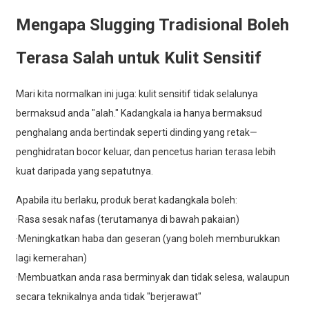
Mengapa Slugging Tradisional Boleh
Terasa Salah untuk Kulit Sensitif
Mari kita normalkan ini juga: kulit sensitif tidak selalunya
bermaksud anda "alah." Kadangkala ia hanya bermaksud
penghalang anda bertindak seperti dinding yang retak—
penghidratan bocor keluar, dan pencetus harian terasa lebih
kuat daripada yang sepatutnya.
Apabila itu berlaku, produk berat kadangkala boleh:
·Rasa sesak nafas (terutamanya di bawah pakaian)
·Meningkatkan haba dan geseran (yang boleh memburukkan
lagi kemerahan)
·Membuatkan anda rasa berminyak dan tidak selesa, walaupun
secara teknikalnya anda tidak "berjerawat"