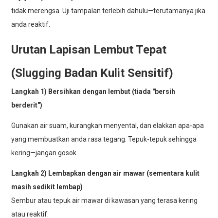
tidak merengsa. Uji tampalan terlebih dahulu—terutamanya jika
anda reaktif.
Urutan Lapisan Lembut Tepat
(Slugging Badan Kulit Sensitif)
Langkah 1) Bersihkan dengan lembut (tiada "bersih
berderit")
Gunakan air suam, kurangkan menyental, dan elakkan apa-apa
yang membuatkan anda rasa tegang. Tepuk-tepuk sehingga
kering—jangan gosok.
Langkah 2) Lembapkan dengan air mawar (sementara kulit
masih sedikit lembap)
Sembur atau tepuk air mawar di kawasan yang terasa kering
atau reaktif: