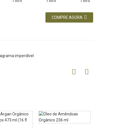
COMPRE AGORA