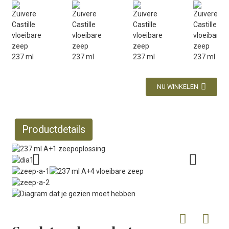
NU WINKELEN
Productdetails