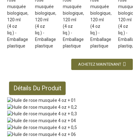
ACHETEZ MAINTENANT
Détails Du Produit