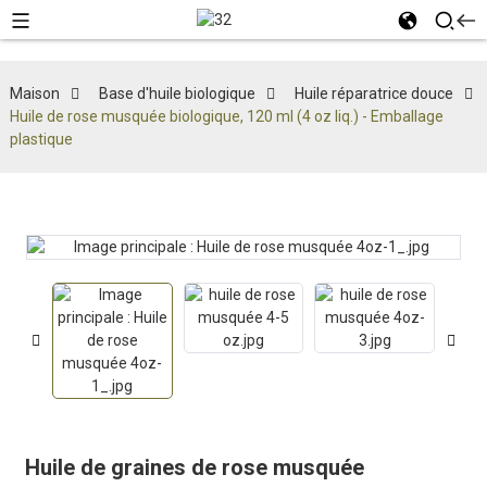
Maison
Base d'huile biologique
Huile réparatrice douce
Huile de rose musquée biologique, 120 ml (4 oz liq.) - Emballage
plastique
Huile de graines de rose musquée