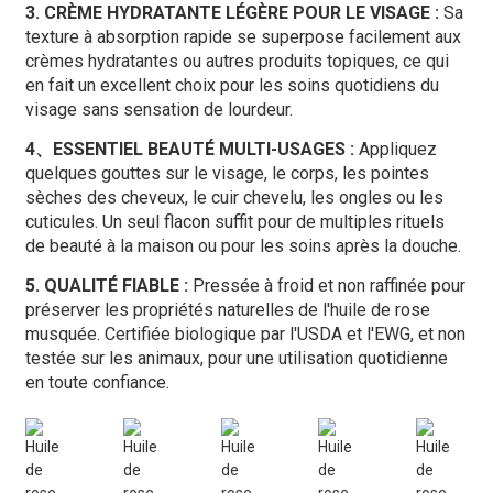
3. CRÈME HYDRATANTE LÉGÈRE POUR LE VISAGE :
Sa
texture à absorption rapide se superpose facilement aux
crèmes hydratantes ou autres produits topiques, ce qui
en fait un excellent choix pour les soins quotidiens du
visage sans sensation de lourdeur.
4、ESSENTIEL BEAUTÉ MULTI-USAGES :
Appliquez
quelques gouttes sur le visage, le corps, les pointes
sèches des cheveux, le cuir chevelu, les ongles ou les
cuticules. Un seul flacon suffit pour de multiples rituels
de beauté à la maison ou pour les soins après la douche.
5. QUALITÉ FIABLE :
Pressée à froid et non raffinée pour
préserver les propriétés naturelles de l'huile de rose
musquée. Certifiée biologique par l'USDA et l'EWG, et non
testée sur les animaux, pour une utilisation quotidienne
en toute confiance.