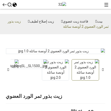
بيت
قاعدة زيت عضوي
زيت إصلاح لطيف
زيت بذور
ثمر الورد العضوي 2 أونصة سائلة
زيت بذور ثمر الورد العضوي
99