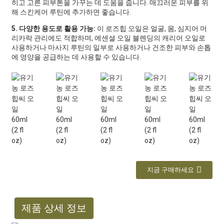
히고 고른 피부톤을 가꾸는 데 도움을 줍니다. 매끄러운 피부를 위
해 스킨케어 루틴에 추가하면 좋습니다.
5. 다양한 용도로 활용 가능:
이 로즈힙 오일은 얼굴, 몸, 심지어 머
리카락 관리에도 적합하며, 에센셜 오일 블렌딩의 캐리어 오일로
사용하거나 마사지 루틴의 일부로 사용하거나 건조한 피부와 손톱
에 영양을 공급하는 데 사용할 수 있습니다.
지금 구매하세요
제품 상세 정보