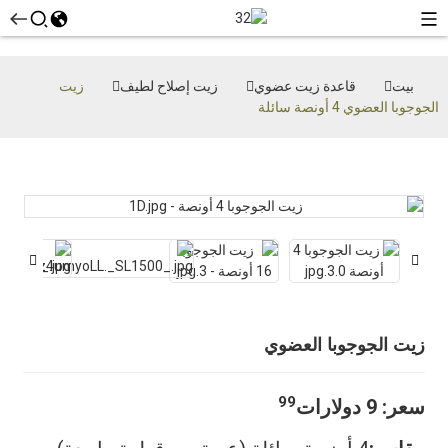
بيت
قاعدة زيت عضوي
زيت إصلاح لطيف
زيت
الجوجوبا العضوي 4 أونصة سائلة
زيت الجوجوبا العضوي
99
سعر:
9 دولارات