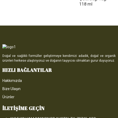
118 ml
Doğal ve sağlıklı formüller geliştirmeye kendimizi adadık, doğal ve organik
ürünleri herkese ulaştırıyoruz ve doğanın taşıyıcısı olmaktan gurur duyuyoruz.
HIZLI BAĞLANTILAR
Hakkımızda
Bize Ulaşın
Ürünler
İLETIŞIME GEÇIN