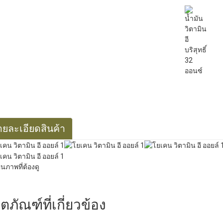
ายละเอียดสินค้า
ิตภัณฑ์ที่เกี่ยวข้อง