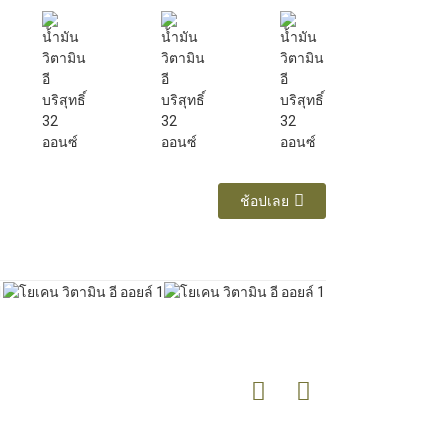
ช้อปเลย