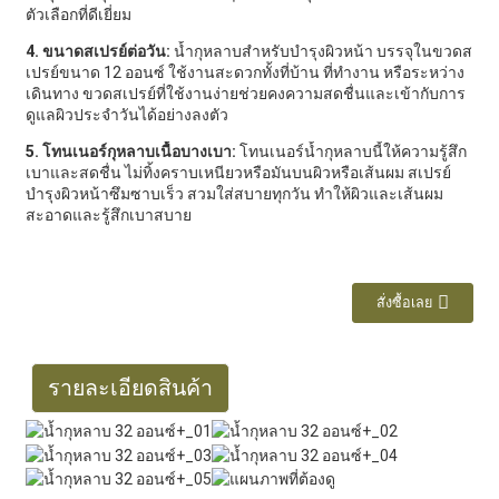
ตัวเลือกที่ดีเยี่ยม
4. ขนาดสเปรย์ต่อวัน:
น้ำกุหลาบสำหรับบำรุงผิวหน้า บรรจุในขวดส
เปรย์ขนาด 12 ออนซ์ ใช้งานสะดวกทั้งที่บ้าน ที่ทำงาน หรือระหว่าง
เดินทาง ขวดสเปรย์ที่ใช้งานง่ายช่วยคงความสดชื่นและเข้ากับการ
ดูแลผิวประจำวันได้อย่างลงตัว
5. โทนเนอร์กุหลาบเนื้อบางเบา:
โทนเนอร์น้ำกุหลาบนี้ให้ความรู้สึก
เบาและสดชื่น ไม่ทิ้งคราบเหนียวหรือมันบนผิวหรือเส้นผม สเปรย์
บำรุงผิวหน้าซึมซาบเร็ว สวมใส่สบายทุกวัน ทำให้ผิวและเส้นผม
สะอาดและรู้สึกเบาสบาย
สั่งซื้อเลย
รายละเอียดสินค้า