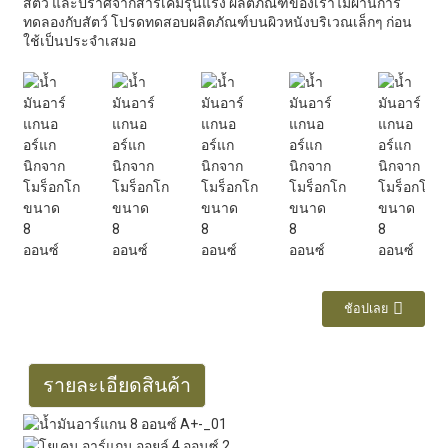
สัตว์ และปราศจากสารเคมีรุนแรง ผลิตภัณฑ์ของเราไม่ผ่านการ
ทดลองกับสัตว์ โปรดทดสอบผลิตภัณฑ์บนผิวหนังบริเวณเล็กๆ ก่อน
ใช้เป็นประจำเสมอ
ช้อปเลย
รายละเอียดสินค้า