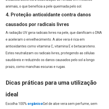
animais, o que beneficia a pele queimada pelo sol.
4. Proteção antioxidante contra danos
causados ​​por radicais livres
A radiação UV gera radicais livres na pele, que danificam o DNA
e aceleram o envelhecimento. A aloe vera é rica em
antioxidantes como vitamina C, vitamina E e betacaroteno.
Estes neutralizam os radicais livres, protegendo as células
saudáveis ​​e reduzindo os danos causados ​​pelo sol a longo
prazo, como manchas escuras e rugas.
Dicas práticas para uma utilização
ideal
Escolha 100%
orgânico
Gel de aloe vera sem perfume, sem