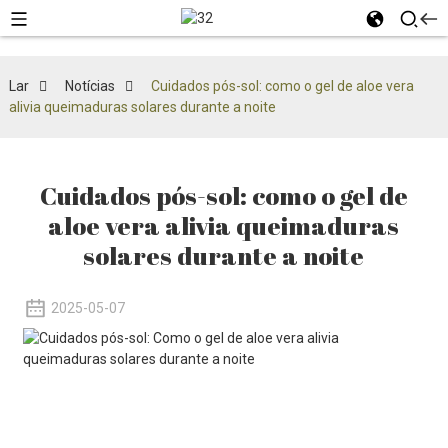
Lar
Notícias
Cuidados pós-sol: como o gel de aloe vera
alivia queimaduras solares durante a noite
Cuidados pós-sol: como o gel de
aloe vera alivia queimaduras
solares durante a noite
2025-05-07