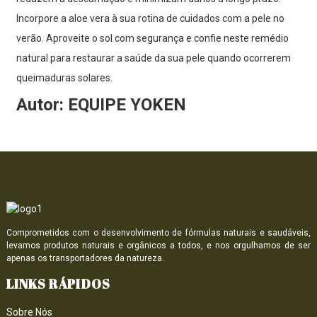
Incorpore a aloe vera à sua rotina de cuidados com a pele no
verão. Aproveite o sol com segurança e confie neste remédio
natural para restaurar a saúde da sua pele quando ocorrerem
queimaduras solares.
Autor: EQUIPE YOKEN
Comprometidos com o desenvolvimento de fórmulas naturais e saudáveis,
levamos produtos naturais e orgânicos a todos, e nos orgulhamos de ser
apenas os transportadores da natureza.
LINKS RÁPIDOS
Sobre Nós