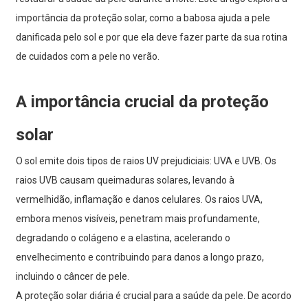
importância da proteção solar, como a babosa ajuda a pele
danificada pelo sol e por que ela deve fazer parte da sua rotina
de cuidados com a pele no verão.
A importância crucial da proteção
solar
O sol emite dois tipos de raios UV prejudiciais: UVA e UVB. Os
raios UVB causam queimaduras solares, levando à
vermelhidão, inflamação e danos celulares. Os raios UVA,
embora menos visíveis, penetram mais profundamente,
degradando o colágeno e a elastina, acelerando o
envelhecimento e contribuindo para danos a longo prazo,
incluindo o câncer de pele.
A proteção solar diária é crucial para a saúde da pele. De acordo