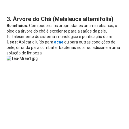
3. Árvore do Chá (Melaleuca alternifolia)
Benefícios:
Com poderosas propriedades antimicrobianas, o
óleo da árvore do chá é excelente para a saúde da pele,
fortalecimento do sistema imunológico e purificação do ar.
Usos:
Aplicar diluído para
acne
ou para outras condições de
pele, difunda para combater bactérias no ar ou adicione a uma
solução de limpeza.