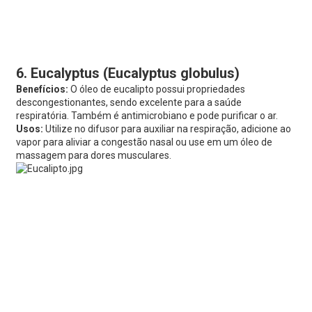
6. Eucalyptus (Eucalyptus globulus)
Benefícios:
O óleo de eucalipto possui propriedades
descongestionantes, sendo excelente para a saúde
respiratória. Também é antimicrobiano e pode purificar o ar.
Usos:
Utilize no difusor para auxiliar na respiração, adicione ao
vapor para aliviar a congestão nasal ou use em um óleo de
massagem para dores musculares.