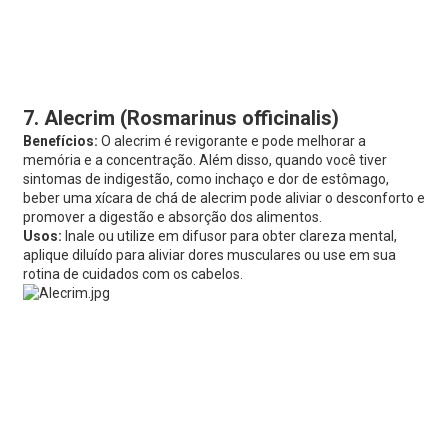
7. Alecrim (Rosmarinus officinalis)
Benefícios:
O alecrim é revigorante e pode melhorar a
memória e a concentração. Além disso, quando você tiver
sintomas de indigestão, como inchaço e dor de estômago,
beber uma xícara de chá de alecrim pode aliviar o desconforto e
promover a digestão e absorção dos alimentos.
Usos:
Inale ou utilize em difusor para obter clareza mental,
aplique diluído para aliviar dores musculares ou use em sua
rotina de cuidados com os cabelos.