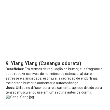
9. Ylang Ylang (Cananga odorata)
Benefícios:
Em termos de regulação do humor, sua fragrância
pode reduzir os níveis do hormônio do estresse, aliviar o
estresse e a ansiedade; estimular a secreção de endorfinas,
melhorar o humor e aumentar a autoconfiança.
Usos:
Utilize no difusor para relaxamento, aplique diluído para
tensão muscular ou use em uma rotina antes de dormir.