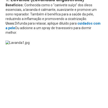
Benefícios:
Conhecida como o "canivete suíço" dos óleos
essenciais, a lavanda é calmante, suavizante e promove um
sono reparador. Também é benéfica para a saúde da pele,
reduzindo a inflamação e promovendo a cicatrização.
Usos:
Difunda para relaxar, aplique diluído para
cuidados com
a pele
Ou adicione a um spray de travesseiro para dormir
melhor.