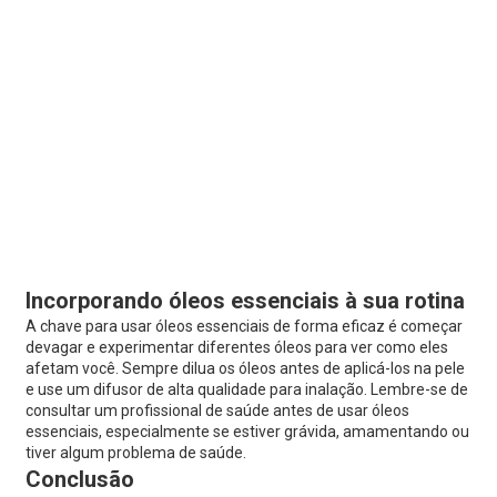
Incorporando óleos essenciais à sua rotina
A chave para usar óleos essenciais de forma eficaz é começar
devagar e experimentar diferentes óleos para ver como eles
afetam você. Sempre dilua os óleos antes de aplicá-los na pele
e use um difusor de alta qualidade para inalação. Lembre-se de
consultar um profissional de saúde antes de usar óleos
essenciais, especialmente se estiver grávida, amamentando ou
tiver algum problema de saúde.
Conclusão