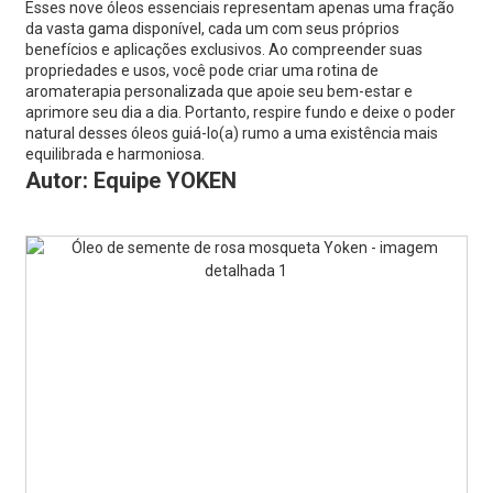
Esses nove óleos essenciais representam apenas uma fração
da vasta gama disponível, cada um com seus próprios
benefícios e aplicações exclusivos. Ao compreender suas
propriedades e usos, você pode criar uma rotina de
aromaterapia personalizada que apoie seu bem-estar e
aprimore seu dia a dia. Portanto, respire fundo e deixe o poder
natural desses óleos guiá-lo(a) rumo a uma existência mais
equilibrada e harmoniosa.
Autor: Equipe YOKEN