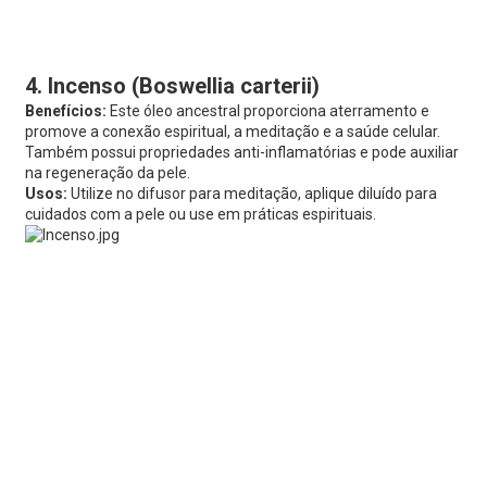
4. Incenso (Boswellia carterii)
Benefícios:
Este óleo ancestral proporciona aterramento e
promove a conexão espiritual, a meditação e a saúde celular.
Também possui propriedades anti-inflamatórias e pode auxiliar
na regeneração da pele.
Usos:
Utilize no difusor para meditação, aplique diluído para
cuidados com a pele ou use em práticas espirituais.