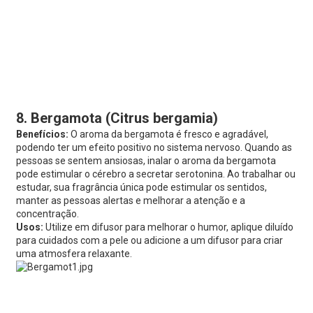
8. Bergamota (Citrus bergamia)
Benefícios:
O aroma da bergamota é fresco e agradável,
podendo ter um efeito positivo no sistema nervoso. Quando as
pessoas se sentem ansiosas, inalar o aroma da bergamota
pode estimular o cérebro a secretar serotonina. Ao trabalhar ou
estudar, sua fragrância única pode estimular os sentidos,
manter as pessoas alertas e melhorar a atenção e a
concentração.
Usos:
Utilize em difusor para melhorar o humor, aplique diluído
para cuidados com a pele ou adicione a um difusor para criar
uma atmosfera relaxante.