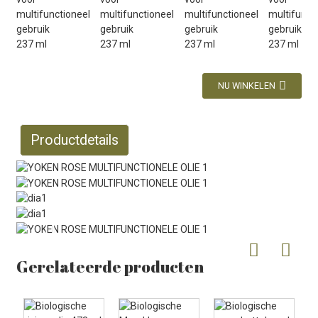
NU WINKELEN
Productdetails
Gerelateerde producten