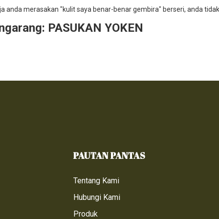
a anda merasakan "kulit saya benar-benar gembira" berseri, anda tidak
ngarang: PASUKAN YOKEN
PAUTAN PANTAS
Tentang Kami
Hubungi Kami
Produk