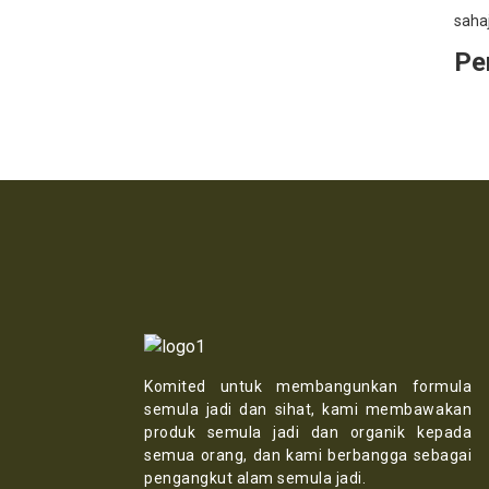
sahaj
Pe
Komited untuk membangunkan formula
semula jadi dan sihat, kami membawakan
produk semula jadi dan organik kepada
semua orang, dan kami berbangga sebagai
pengangkut alam semula jadi.