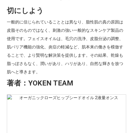
切にしよう
一般的に信じられていることとは異なり、脂性肌の真の原因は
皮脂そのものではなく、刺激の強い一般的なスキンケア製品の
使用です。フェイスオイルは、毛穴の洗浄、皮脂分泌の調整、
肌バリア機能の強化、炎症の軽減など、肌本来の働きを模倣す
ることで、より賢明な解決策を提供します。その結果、乾燥も
脂っぽさもなく、潤いがあり、ハリがあり、自然な輝きを放つ
肌へと導きます。
著者：YOKEN TEAM