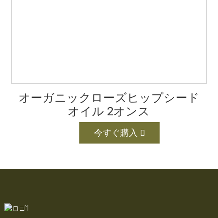
オーガニックローズヒップシード
オイル 2オンス
今すぐ購入