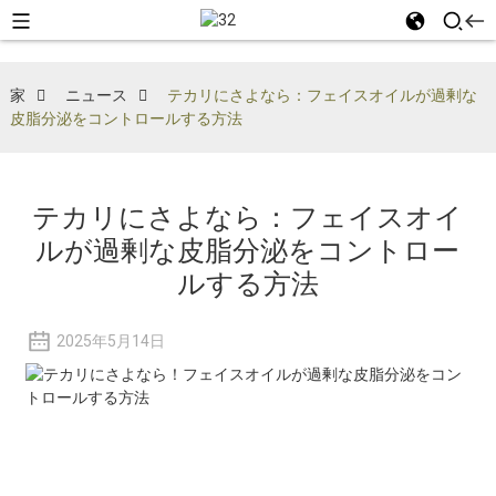
家
ニュース
テカリにさよなら：フェイスオイルが過剰な
皮脂分泌をコントロールする方法
テカリにさよなら：フェイスオイ
ルが過剰な皮脂分泌をコントロー
ルする方法
2025年5月14日